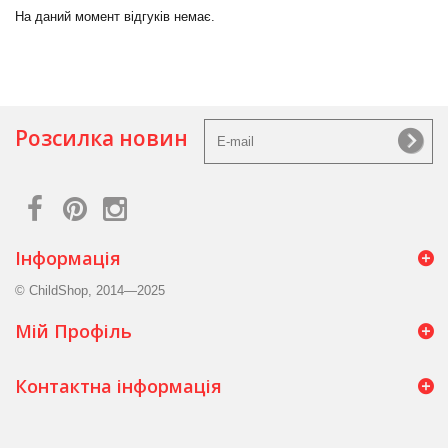
На даний момент відгуків немає.
Розсилка новин
Інформація
© ChildShop, 2014—2025
Мій Профіль
Контактна інформація