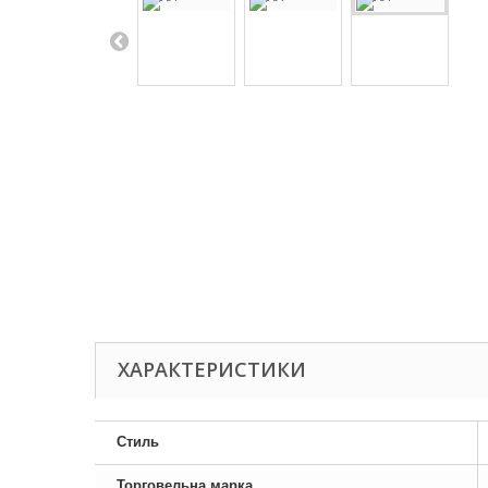
ХАРАКТЕРИСТИКИ
Стиль
Торговельна марка