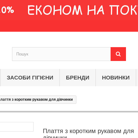
ЗАСОБИ ГІГІЄНИ
БРЕНДИ
НОВИНКИ
лаття з коротким рукавом для дівчинки
Плаття з коротким рукавом для
дівчинки