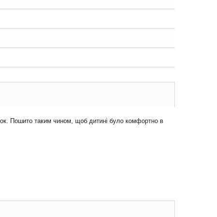
яток. Пошито таким чином, щоб дитині було комфортно в