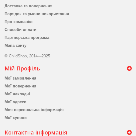
Доставка та повернення
Порядок та умови використання
Про компанію
Способи оплати
Партнерська програма
Мапа сайту
© ChildShop, 2014—2025
Мій Профіль
Мої замовлення
Мої повернення
Мої накладні
Мої адреси
Моя персональна інформація
Мої купони
Контактна інформація