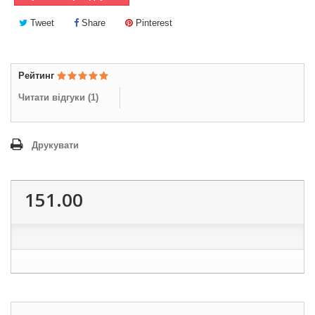
Tweet
Share
Pinterest
Рейтинг
Читати відгуки (
1
)
Друкувати
151.00