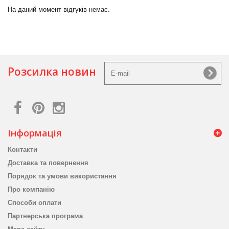
На даний момент відгуків немає.
Розсилка новин
Інформація
Контакти
Доставка та повернення
Порядок та умови використання
Про компанію
Способи оплати
Партнерська програма