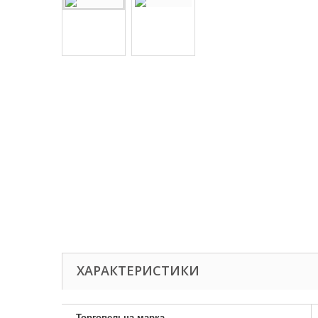
ХАРАКТЕРИСТИКИ
Торговельна марка