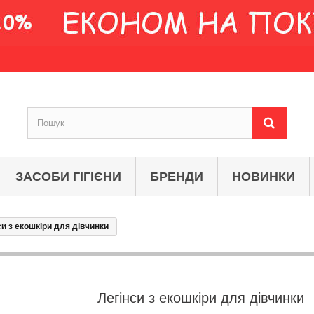
ЗАСОБИ ГІГІЄНИ
БРЕНДИ
НОВИНКИ
си з екошкіри для дівчинки
Легінси з екошкіри для дівчинки