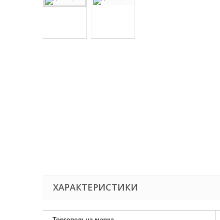
ХАРАКТЕРИСТИКИ
Торговельна марка