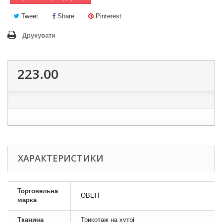
Tweet
Share
Pinterest
Друкувати
223.00
ХАРАКТЕРИСТИКИ
Торговельна
ОВЕН
марка
Тканина
Трикотаж на хутрі