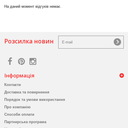
На даний момент відгуків немає.
Розсилка новин
Інформація
Контакти
Доставка та повернення
Порядок та умови використання
Про компанію
Способи оплати
Партнерська програма