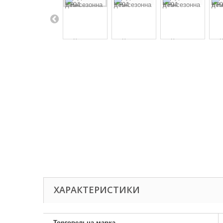
ХАРАКТЕРИСТИКИ
Торговельна марка