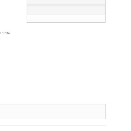
пчика.