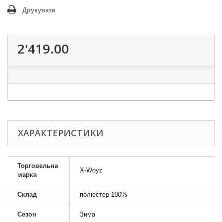
Друкувати
2'419.00
ХАРАКТЕРИСТИКИ
Торговельна
X-Woyz
марка
Склад
поліестер 100%
Сезон
Зима