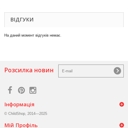
ВІДГУКИ
На даний момент відгуків немає.
Розсилка новин
Інформація
© ChildShop, 2014—2025
Мій Профіль