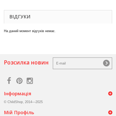
ВІДГУКИ
На даний момент відгуків немає.
Розсилка новин
Інформація
© ChildShop, 2014—2025
Мій Профіль