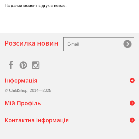
На даний момент відгуків немає.
Розсилка новин
Інформація
© ChildShop, 2014—2025
Мій Профіль
Контактна інформація