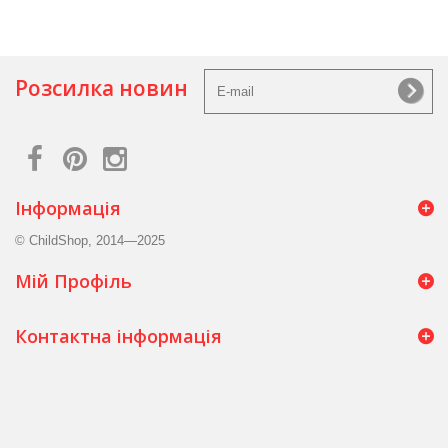
Розсилка новин
Інформація
© ChildShop, 2014—2025
Мій Профіль
Контактна інформація