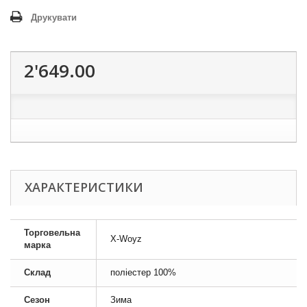
Друкувати
2'649.00
ХАРАКТЕРИСТИКИ
Торговельна
X-Woyz
марка
Склад
поліестер 100%
Сезон
Зима