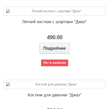
Летний костюм с шортами "Джаз"
490.00
Подробнее
Нет в наличии
Костюм для девочки "Джаз"