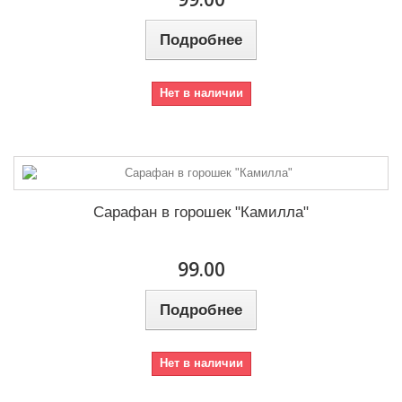
Подробнее
Нет в наличии
Сарафан в горошек "Камилла"
99.00
Подробнее
Нет в наличии