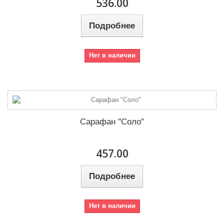
536.00
Подробнее
Нет в наличии
Сарафан "Соло"
457.00
Подробнее
Нет в наличии