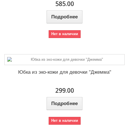
585.00
Подробнее
Нет в наличии
Юбка из эко-кожи для девочки "Джемма"
299.00
Подробнее
Нет в наличии