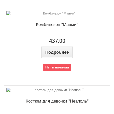
Комбинезон "Маями"
437.00
Подробнее
Нет в наличии
Костюм для девочки "Неаполь"