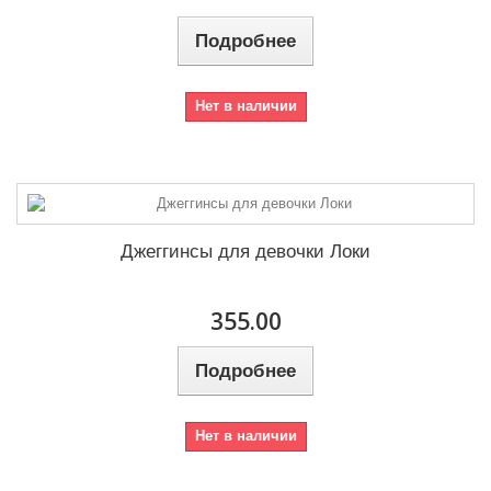
Подробнее
Нет в наличии
Джеггинсы для девочки Локи
355.00
Подробнее
Нет в наличии