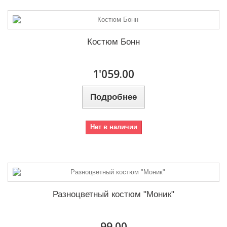
Костюм Бонн
1'059.00
Подробнее
Нет в наличии
Разноцветный костюм "Моник"
99.00