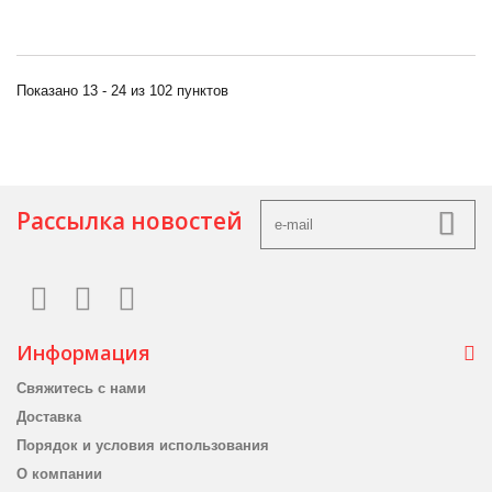
Показано 13 - 24 из 102 пунктов
Рассылка новостей
Информация
Свяжитесь с нами
Доставка
Порядок и условия использования
О компании