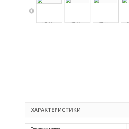
ХАРАКТЕРИСТИКИ
Торговая марка