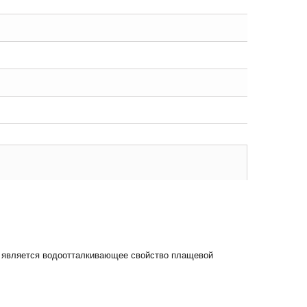
ом является водоотталкивающее свойство плащевой