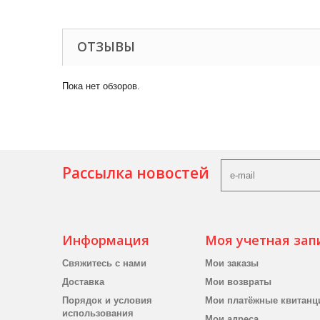
ОТЗЫВЫ
Пока нет обзоров.
Рассылка новостей
Информация
Моя учетная зап
Свяжитесь с нами
Мои заказы
Доставка
Мои возвраты
Порядок и условия
Мои платёжные квитанц
использования
Мои адреса