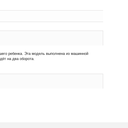
ашего ребенка. Эта модель выполнена из машинной
дёт на два оборота.