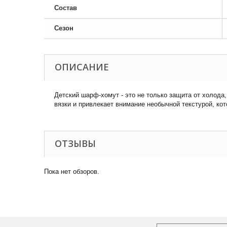
Состав
Сезон
ОПИСАНИЕ
Детский шарф-хомут - это не только защита от холода
вязки и привлекает внимание необычной текстурой, ко
ОТЗЫВЫ
Пока нет обзоров.