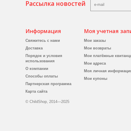
Рассылка новостей
Информация
Моя учетная зап
Свяжитесь с нами
Мои заказы
Доставка
Мои возвраты
Порядок и условия
Мои платёжные квитанц
использования
Мои адреса
О компании
Моя личная информаци
Способы оплаты
Мои купоны
Партнерская программа
Карта сайта
© ChildShop, 2014—2025