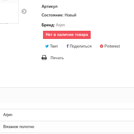
Артикул
Состояние:
Новый
Бренд:
Arjen
Нет в наличии товара
Твит
Поделиться
Pinterest
Печать
Arjen
Вязаное полотно