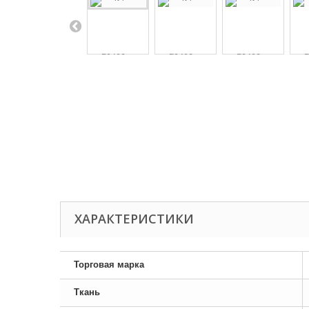
ХАРАКТЕРИСТИКИ
Торговая марка
Ткань