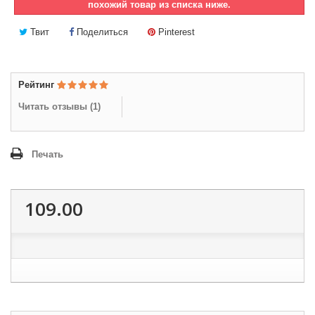
похожий товар из списка ниже.
Твит
Поделиться
Pinterest
Рейтинг
Читать отзывы (
1
)
Печать
109.00