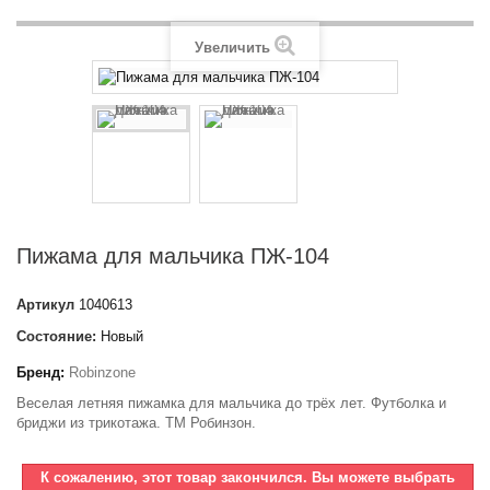
Увеличить
Пижама для мальчика ПЖ-104
Артикул
1040613
Состояние:
Новый
Бренд:
Robinzone
Веселая летняя пижамка для мальчика до трёх лет. Футболка и
бриджи из трикотажа. ТМ Робинзон.
К сожалению, этот товар закончился. Вы можете выбрать