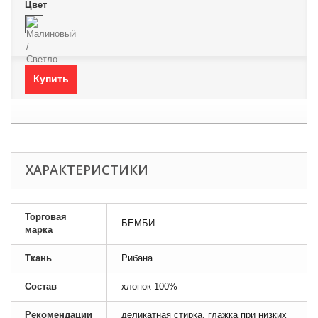
Цвет
Купить
ХАРАКТЕРИСТИКИ
Торговая
БЕМБИ
марка
Ткань
Рибана
Состав
хлопок 100%
Рекомендации
деликатная стирка, глажка при низких