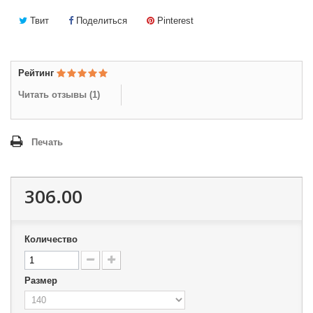
Твит
Поделиться
Pinterest
Рейтинг
Читать отзывы (
1
)
Печать
306.00
Количество
Размер