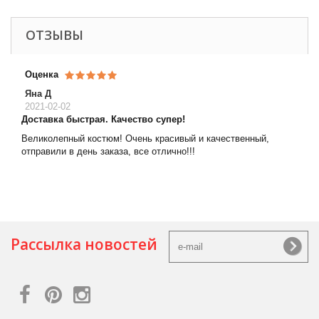
ОТЗЫВЫ
Оценка
Яна Д
2021-02-02
Доставка быстрая. Качество супер!
Великолепный костюм! Очень красивый и качественный,
отправили в день заказа, все отлично!!!
Рассылка новостей