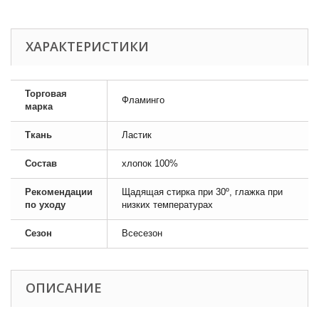
ХАРАКТЕРИСТИКИ
Торговая
Фламинго
марка
Ткань
Ластик
Состав
хлопок 100%
Рекомендации
Щадящая стирка при 30º, глажка при
по уходу
низких температурах
Сезон
Всесезон
ОПИСАНИЕ