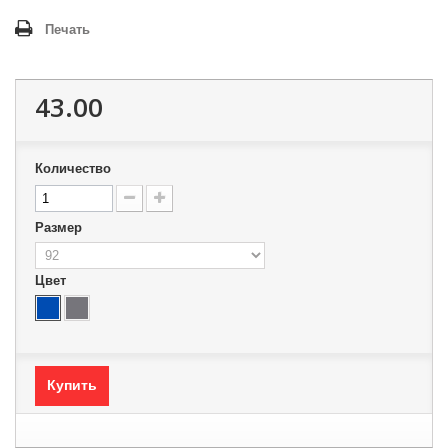
Печать
43.00
Количество
Размер
Цвет
Купить