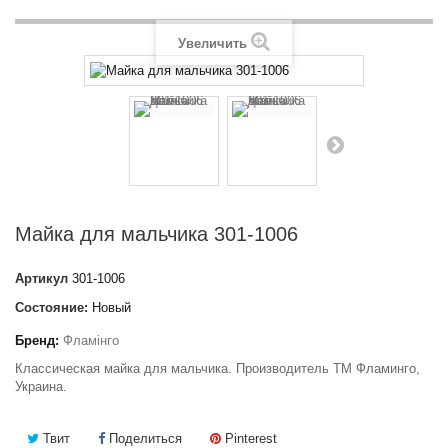
Увеличить
Майка для мальчика 301-1006
Артикул
301-1006
Состояние:
Новый
Бренд:
Фламінго
Классическая майка для мальчика. Производитель ТМ Фламинго,
Украина.
Твит
Поделиться
Pinterest