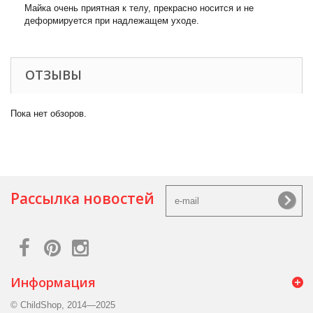
Майка очень приятная к телу, прекрасно носится и не
деформируется при надлежащем уходе.
ОТЗЫВЫ
Пока нет обзоров.
Рассылка новостей
Информация
© ChildShop, 2014—2025