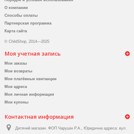
О компании
Способы оплаты
Партнерская программа
Карта сайта
© ChildShop, 2014—2025
Моя учетная запись
Мои заказы
Мои возвраты
Мои платёжные квитанции
Мои адреса
Моя личная информация
Мои купоны
Контактная информация
Дитячий магазин. ФОП Чарушін Р.А., Юридична адреса: вул.