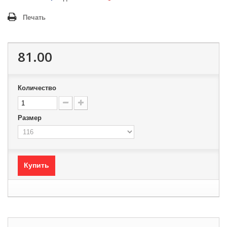
Печать
81.00
Количество
Размер
Купить