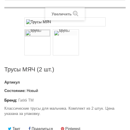
Увеличить
Трусы МЯЧ (2 шт.)
Артикул
Состояние:
Новый
Бренд:
Габбі ТМ
Классические трусы для мальчика. Комплект из 2 штук. Цена
указана за упаковку.
Твит
Поделиться
Pinterest