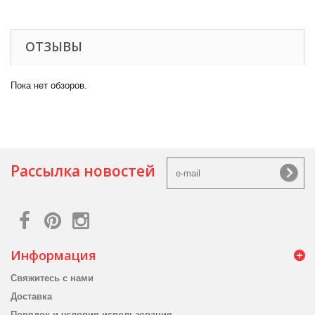
ОТЗЫВЫ
Пока нет обзоров.
Рассылка новостей
Информация
Свяжитесь с нами
Доставка
Порядок и условия использования