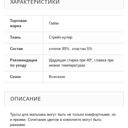
ХАРАКТЕРИСТИКИ
Торговая
Габби
марка
Ткань
Стрейч-кулир
Состав
хлопок 95%, эластан 5%
Рекомендации
Щадящая стирка при 40º, глажка при
по уходу
низких температурах
Сезон
Всесезон
ОПИСАНИЕ
Трусы для мальчика могут быть не только комфортными, но
и яркими. Сочетание цветов в комплекте могут быть
разными.