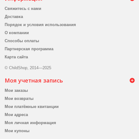
Свяжитесь с нами
Доставка
Порядок и условия использования
О компании
Способы оплаты
Партнерская программа
Карта сайта
© ChildShop, 2014—2025
Моя учетная запись
Мои заказы
Мои возвраты
Мои платёжные квитанции
Мои адреса
Моя личная информация
Мои купоны