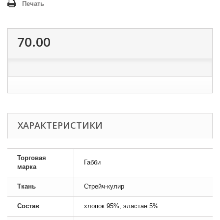
Печать
70.00
ХАРАКТЕРИСТИКИ
Торговая
Габби
марка
Ткань
Стрейч-кулир
Состав
хлопок 95%, эластан 5%