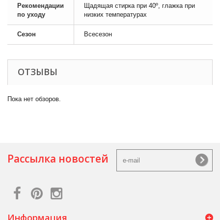
Рекомендации
Щадящая стирка при 40º, глажка при
по уходу
низких температурах
Сезон
Всесезон
ОТЗЫВЫ
Пока нет обзоров.
Рассылка новостей
Информация