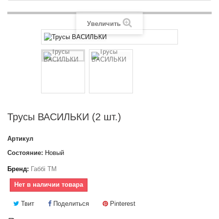
Увеличить
Трусы ВАСИЛЬКИ (2 шт.)
Артикул
Состояние:
Новый
Бренд:
Габбі ТМ
Нет в наличии товара
Твит
Поделиться
Pinterest