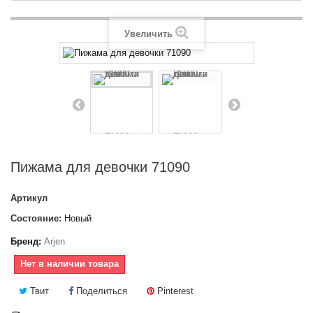
Увеличить
Пижама для девочки 71090
Артикул
Состояние:
Новый
Бренд:
Arjen
Нет в наличии товара
Твит
Поделиться
Pinterest