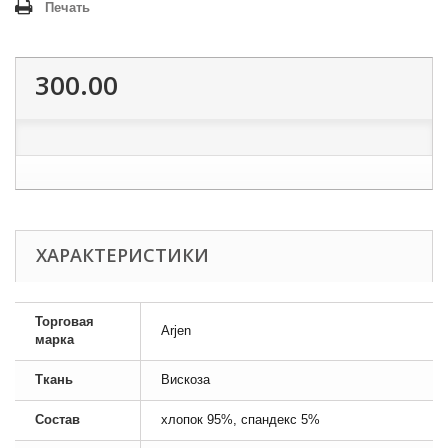
Печать
300.00
ХАРАКТЕРИСТИКИ
Торговая
Arjen
марка
Ткань
Вискоза
Состав
хлопок 95%, спандекс 5%