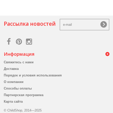
Рассылка новостей
Информация
Свяжитесь с нами
Доставка
Порядок и условия использования
О компании
Способы оплаты
Партнерская программа
Карта сайта
© ChildShop, 2014—2025