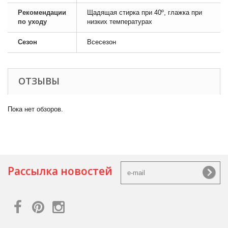
Рекомендации
Щадящая стирка при 40º, глажка при
по уходу
низких температурах
Сезон
Всесезон
ОТЗЫВЫ
Пока нет обзоров.
Рассылка новостей