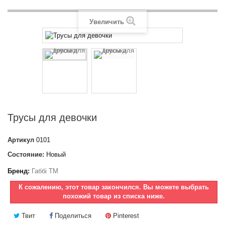
Увеличить
Трусы для девочки
Артикул
0101
Состояние:
Новый
Бренд:
Габбі ТМ
К сожалению, этот товар закончился. Вы можете выбрать
похожий товар из списка ниже.
Твит
Поделиться
Pinterest