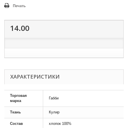
Печать
14.00
ХАРАКТЕРИСТИКИ
Торговая
Габби
марка
Ткань
Кулир
Состав
хлопок 100%