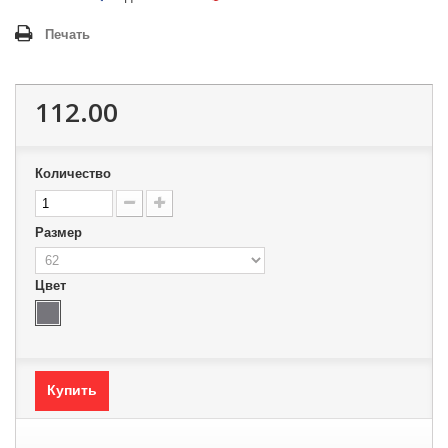
Печать
112.00
Количество
Размер
Цвет
Купить