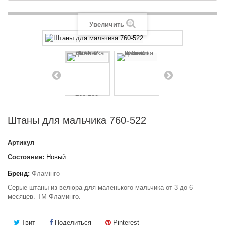
Увеличить
Штаны для мальчика 760-522
Артикул
Состояние:
Новый
Бренд:
Фламінго
Серые штаны из велюра для маленького мальчика от 3 до 6
месяцев. ТМ Фламинго.
Твит
Поделиться
Pinterest