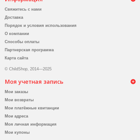
Свяжитесь с нами
Доставка
Порядок и условия использования
О компании
Способы оплаты
Партнерская программа
Карта сайта
© ChildShop, 2014—2025
Моя учетная запись
Мои заказы
Мои возвраты
Мои платёжные квитанции
Мои адреса
Моя личная информация
Мои купоны