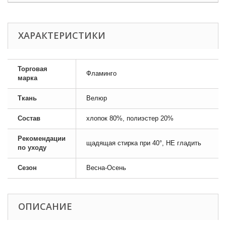
ХАРАКТЕРИСТИКИ
Торговая
Фламинго
марка
Ткань
Велюр
Состав
хлопок 80%, полиэстер 20%
Рекомендации
щадящая стирка при 40°, НЕ гладить
по уходу
Сезон
Весна-Осень
ОПИСАНИЕ