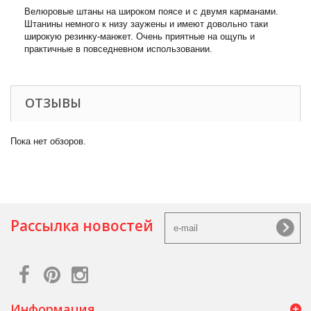
Велюровые штаны на широком поясе и с двумя карманами.
Штанины немного к низу заужены и имеют довольно таки
широкую резинку-манжет. Очень приятные на ощупь и
практичные в повседневном использовании.
ОТЗЫВЫ
Пока нет обзоров.
Рассылка новостей
Информация