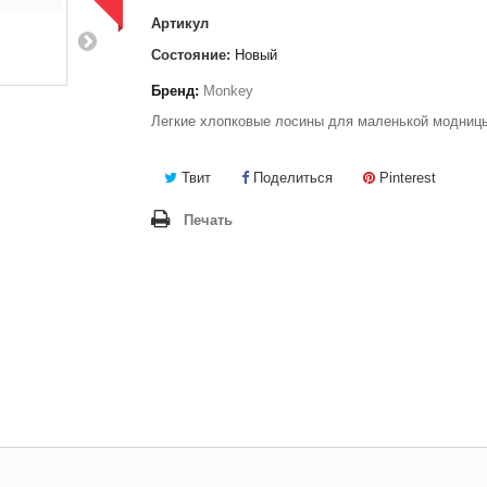
Артикул
Состояние:
Новый
Бренд:
Monkey
Легкие хлопковые лосины для маленькой модниц
Твит
Поделиться
Pinterest
Печать