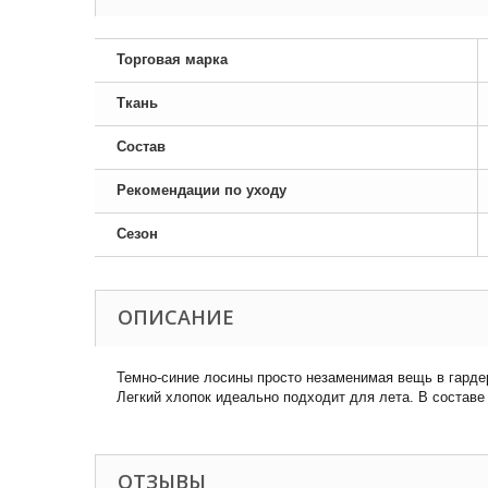
Торговая марка
Ткань
Состав
Рекомендации по уходу
Сезон
ОПИСАНИЕ
Темно-синие лосины просто незаменимая вещь в гарде
Легкий хлопок идеально подходит для лета. В составе
ОТЗЫВЫ