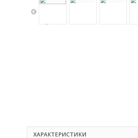
ХАРАКТЕРИСТИКИ