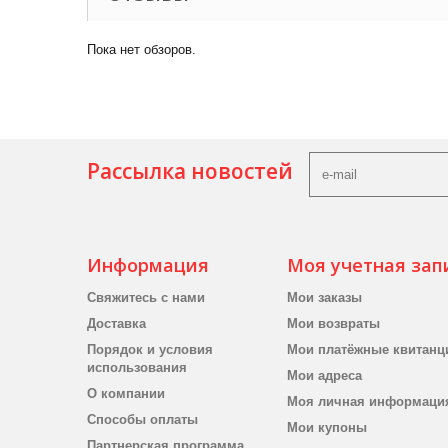
Пока нет обзоров.
Рассылка новостей
Информация
Моя учетная зап
Свяжитесь с нами
Мои заказы
Доставка
Мои возвраты
Порядок и условия
Мои платёжные квитанц
использования
Мои адреса
О компании
Моя личная информаци
Способы оплаты
Мои купоны
Партнерская программа