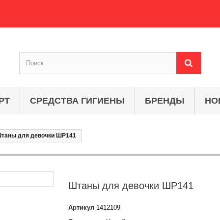
РТ
СРЕДСТВА ГИГИЕНЫ
БРЕНДЫ
НО
таны для девочки ШР141
Штаны для девочки ШР141
Артикул
1412109