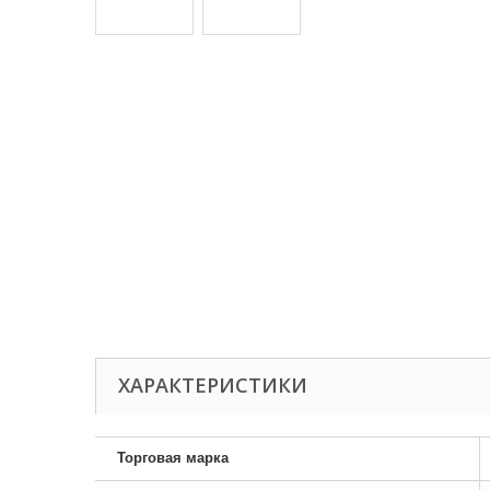
ХАРАКТЕРИСТИКИ
Торговая марка