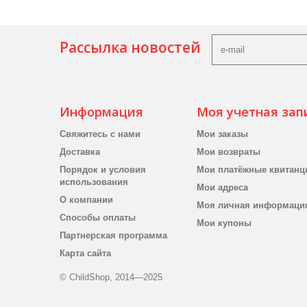
Рассылка новостей
Информация
Моя учетная зап
Свяжитесь с нами
Мои заказы
Доставка
Мои возвраты
Порядок и условия
Мои платёжные квитанц
использования
Мои адреса
О компании
Моя личная информаци
Способы оплаты
Мои купоны
Партнерская программа
Карта сайта
© ChildShop, 2014—2025