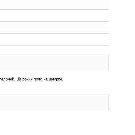
елочей. Широкий пояс на шнурке.