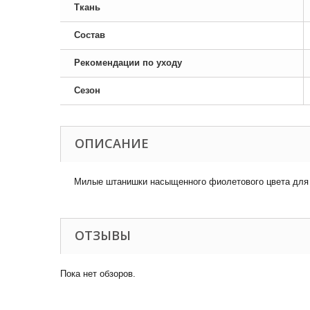
Ткань
Состав
Рекомендации по уходу
Сезон
ОПИСАНИЕ
Милые штанишки насыщенного фиолетового цвета для м
ОТЗЫВЫ
Пока нет обзоров.