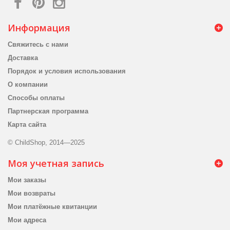
Информация
Свяжитесь с нами
Доставка
Порядок и условия использования
О компании
Способы оплаты
Партнерская программа
Карта сайта
© ChildShop, 2014—2025
Моя учетная запись
Мои заказы
Мои возвраты
Мои платёжные квитанции
Мои адреса