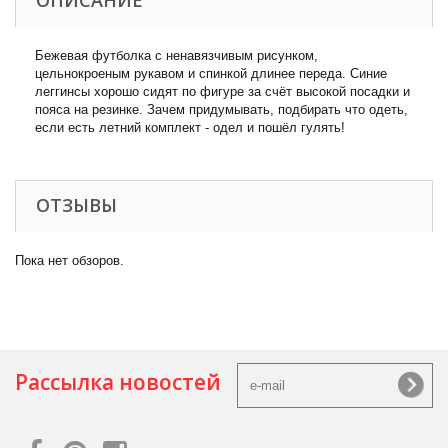
ОПИСАНИЕ
Бежевая футболка с ненавязчивым рисунком,
цельнокроеным рукавом и спинкой длинее переда. Синие
леггинсы хорошо сидят по фигуре за счёт высокой посадки и
пояса на резинке. Зачем придумывать, подбирать что одеть,
если есть летний комплект - одел и пошёл гулять!
ОТЗЫВЫ
Пока нет обзоров.
Рассылка новостей