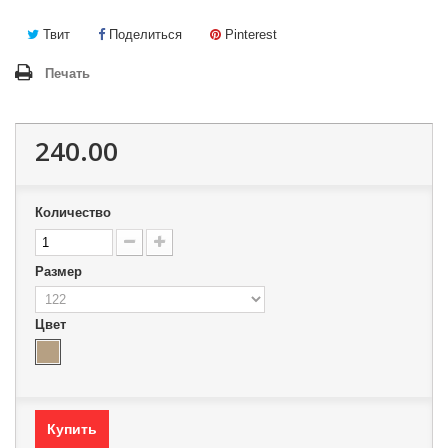
Твит
Поделиться
Pinterest
Печать
240.00
Количество
Размер
Цвет
Купить