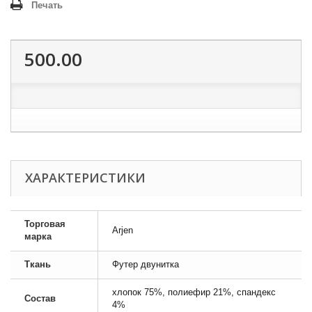
Печать
500.00
ХАРАКТЕРИСТИКИ
Торговая
Arjen
марка
Ткань
Футер двунитка
хлопок 75%, полиефир 21%, спандекс
Состав
4%