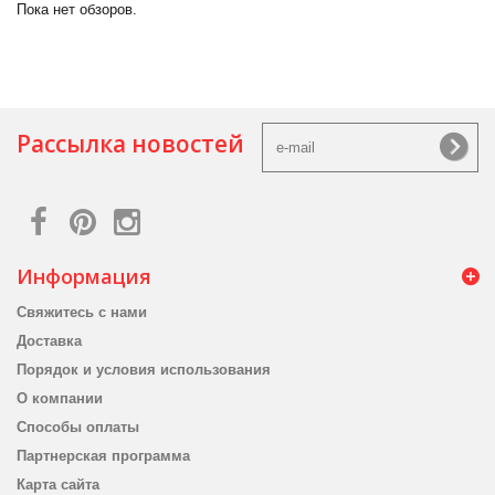
Пока нет обзоров.
Рассылка новостей
Информация
Свяжитесь с нами
Доставка
Порядок и условия использования
О компании
Способы оплаты
Партнерская программа
Карта сайта