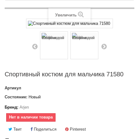
Увеличить
Спортивный костюм для мальчика 71580
Артикул
Состояние:
Новый
Бренд:
Arjen
Нет в наличии товара
Твит
Поделиться
Pinterest