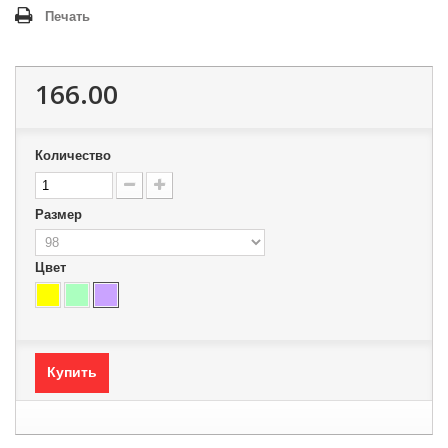
Печать
166.00
Количество
Размер
Цвет
Купить