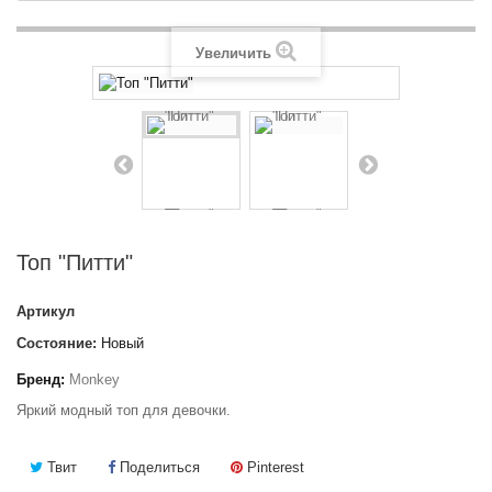
Увеличить
Топ "Питти"
Артикул
Состояние:
Новый
Бренд:
Monkey
Яркий модный топ для девочки.
Твит
Поделиться
Pinterest