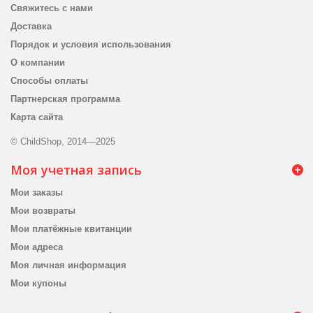
Свяжитесь с нами
Доставка
Порядок и условия использования
О компании
Способы оплаты
Партнерская программа
Карта сайта
© ChildShop, 2014—2025
Моя учетная запись
Мои заказы
Мои возвраты
Мои платёжные квитанции
Мои адреса
Моя личная информация
Мои купоны