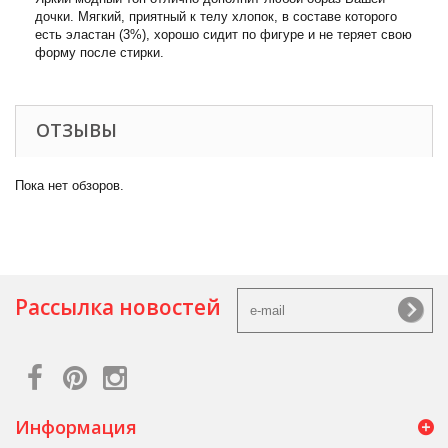
дочки. Мягкий, приятный к телу хлопок, в составе которого
есть эластан (3%), хорошо сидит по фигуре и не теряет свою
форму после стирки.
ОТЗЫВЫ
Пока нет обзоров.
Рассылка новостей
Информация