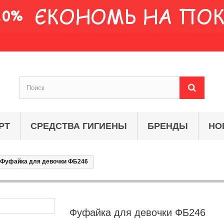
РТ
СРЕДСТВА ГИГИЕНЫ
БРЕНДЫ
НО
Фуфайка для девочки ФБ246
Фуфайка для девочки ФБ246