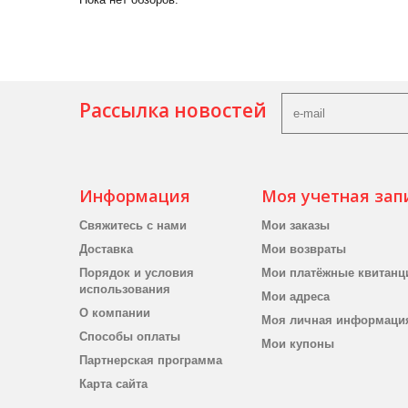
Рассылка новостей
Информация
Моя учетная зап
Свяжитесь с нами
Мои заказы
Доставка
Мои возвраты
Порядок и условия
Мои платёжные квитанц
использования
Мои адреса
О компании
Моя личная информаци
Способы оплаты
Мои купоны
Партнерская программа
Карта сайта