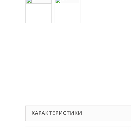
ХАРАКТЕРИСТИКИ