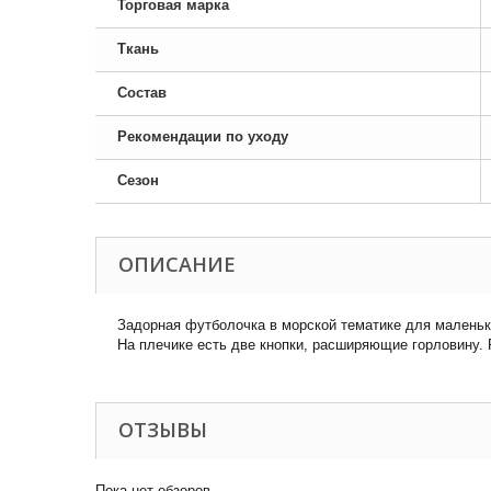
Торговая марка
Ткань
Состав
Рекомендации по уходу
Сезон
ОПИСАНИЕ
Задорная футболочка в морской тематике для маленьких
На плечике есть две кнопки, расширяющие горловину.
ОТЗЫВЫ
Пока нет обзоров.