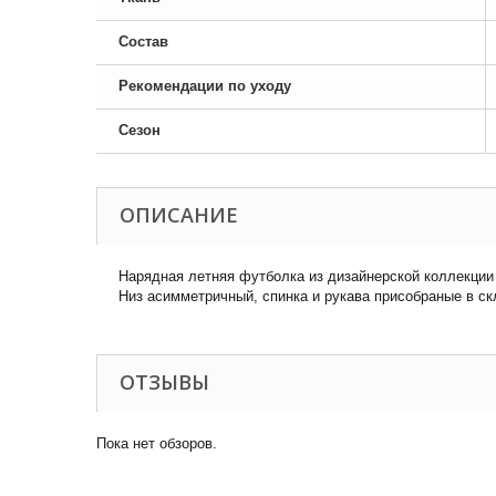
Состав
Рекомендации по уходу
Сезон
ОПИСАНИЕ
Нарядная летняя футболка из дизайнерской коллекции
Низ асимметричный, спинка и рукава присобраные в ск
ОТЗЫВЫ
Пока нет обзоров.