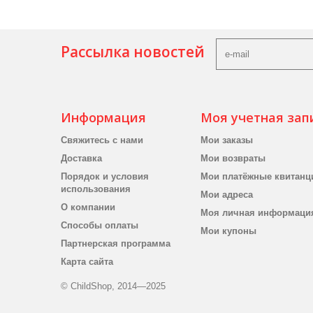
Рассылка новостей
Информация
Моя учетная зап
Свяжитесь с нами
Мои заказы
Доставка
Мои возвраты
Порядок и условия
Мои платёжные квитанц
использования
Мои адреса
О компании
Моя личная информаци
Способы оплаты
Мои купоны
Партнерская программа
Карта сайта
© ChildShop, 2014—2025