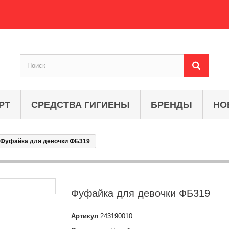
РТ
СРЕДСТВА ГИГИЕНЫ
БРЕНДЫ
НО
Фуфайка для девочки ФБ319
Фуфайка для девочки ФБ319
Артикул
243190010