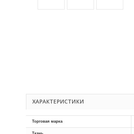
ХАРАКТЕРИСТИКИ
Торговая марка
Ткань