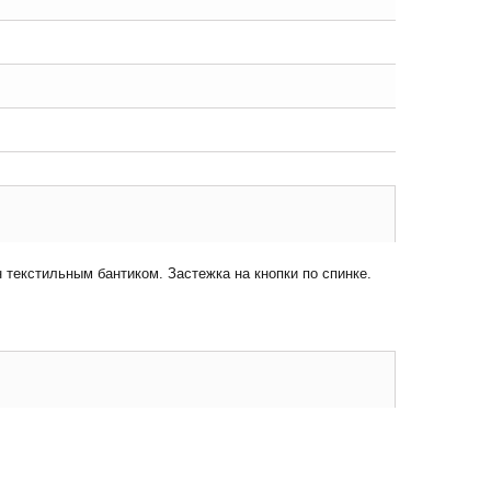
текстильным бантиком. Застежка на кнопки по спинке.