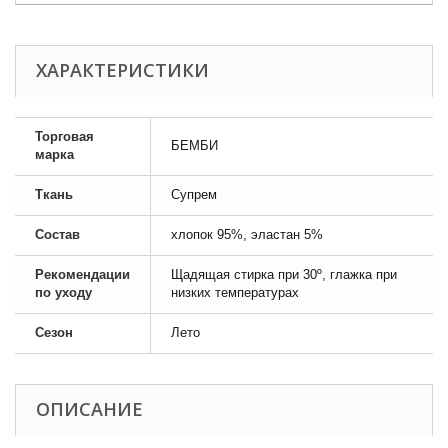
ХАРАКТЕРИСТИКИ
Торговая
БЕМБИ
марка
Ткань
Супрем
Состав
хлопок 95%, эластан 5%
Рекомендации
Щадящая стирка при 30º, глажка при
по уходу
низких температурах
Сезон
Лето
ОПИСАНИЕ