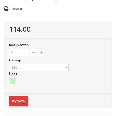
Печать
114.00
Количество
Размер
Цвет
Купить