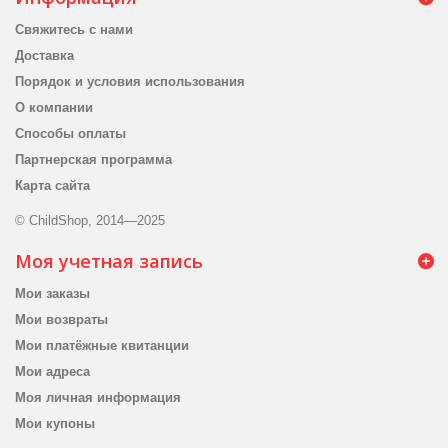
Свяжитесь с нами
Доставка
Порядок и условия использования
О компании
Способы оплаты
Партнерская программа
Карта сайта
© ChildShop, 2014—2025
Моя учетная запись
Мои заказы
Мои возвраты
Мои платёжные квитанции
Мои адреса
Моя личная информация
Мои купоны