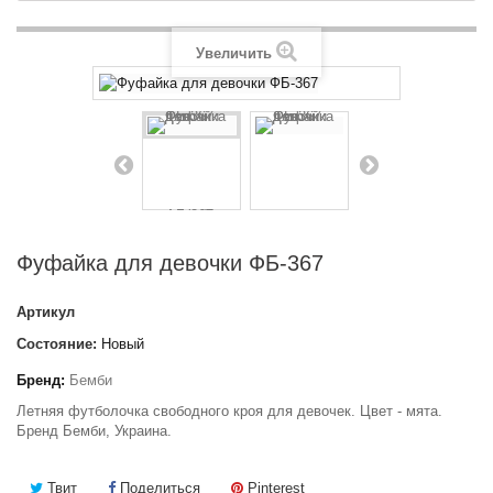
Увеличить
Фуфайка для девочки ФБ-367
Артикул
Состояние:
Новый
Бренд:
Бемби
Летняя футболочка свободного кроя для девочек. Цвет - мята.
Бренд Бемби, Украина.
Твит
Поделиться
Pinterest