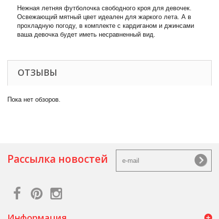
Нежная летняя футболочка свободного кроя для девочек.
Освежающий мятный цвет идеален для жаркого лета. А в
прохладную погоду, в комплекте с кардиганом и джинсами
ваша девочка будет иметь несравненный вид.
ОТЗЫВЫ
Пока нет обзоров.
Рассылка новостей
Информация