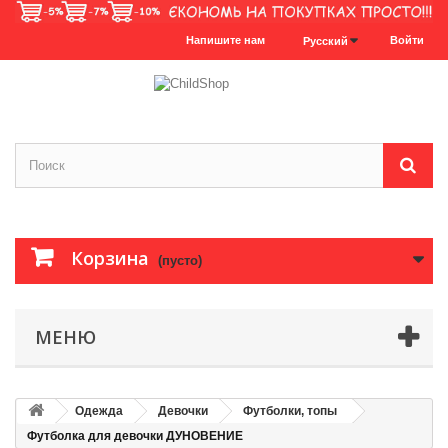
Напишите нам
Войти
Русский
Корзина
(пусто)
МЕНЮ
Одежда
Девочки
Футболки, топы
Футболка для девочки ДУНОВЕНИЕ