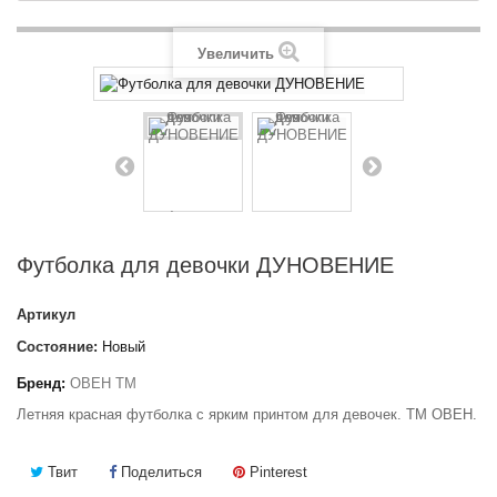
Увеличить
Футболка для девочки ДУНОВЕНИЕ
Артикул
Состояние:
Новый
Бренд:
ОВЕН ТМ
Летняя красная футболка с ярким принтом для девочек. ТМ ОВЕН.
Твит
Поделиться
Pinterest