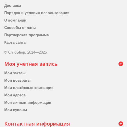
Доставка
Порядок и условия использования
О компании
Способы оплаты
Партнерская программа
Карта сайта
© ChildShop, 2014—2025
Моя учетная запись
Мои заказы
Мои возвраты
Мои платёжные квитанции
Мои адреса
Моя личная информация
Мои купоны
Контактная информация