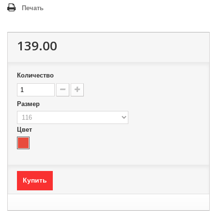
Печать
139.00
Количество
Размер
Цвет
Купить