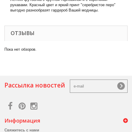
рукавами. Красный цвет и яркий принт "серебристое перо"
выгодно разнообразят гардероб Вашей модницы.
ОТЗЫВЫ
Пока нет обзоров.
Рассылка новостей
Информация
Свяжитесь с нами