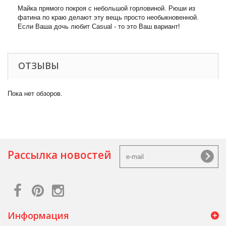
Майка прямого покроя с небольшой горловиной. Рюши из
фатина по краю делают эту вещь просто необыкновенной.
Если Ваша дочь любит Casual - то это Ваш вариант!
ОТЗЫВЫ
Пока нет обзоров.
Рассылка новостей
Информация