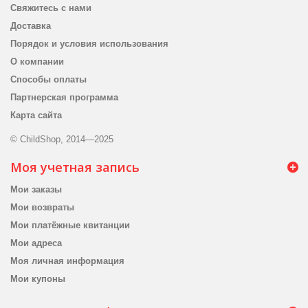
Свяжитесь с нами
Доставка
Порядок и условия использования
О компании
Способы оплаты
Партнерская программа
Карта сайта
© ChildShop, 2014—2025
Моя учетная запись
Мои заказы
Мои возвраты
Мои платёжные квитанции
Мои адреса
Моя личная информация
Мои купоны