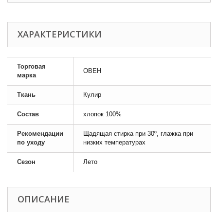
ХАРАКТЕРИСТИКИ
Торговая
ОВЕН
марка
Ткань
Кулир
Состав
хлопок 100%
Рекомендации
Щадящая стирка при 30º, глажка при
по уходу
низких температурах
Сезон
Лето
ОПИСАНИЕ