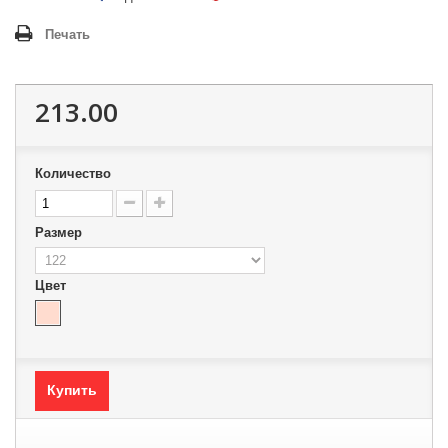
Печать
213.00
Количество
Размер
Цвет
Купить