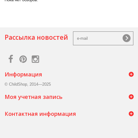
Рассылка новостей
Информация
© ChildShop, 2014—2025
Моя учетная запись
Контактная информация