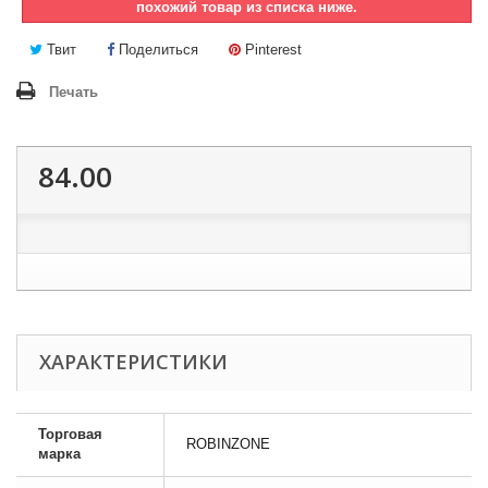
похожий товар из списка ниже.
Твит
Поделиться
Pinterest
Печать
84.00
ХАРАКТЕРИСТИКИ
Торговая
ROBINZONE
марка