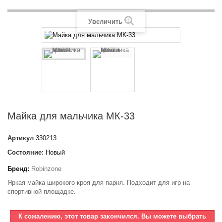
Увеличить
Майка для мальчика МК-33
Артикул
330213
Состояние:
Новый
Бренд:
Robinzone
Яркая майка широкого кроя для парня. Подходит для игр на
спортивной площадке.
К сожалению, этот товар закончился. Вы можете выбрать