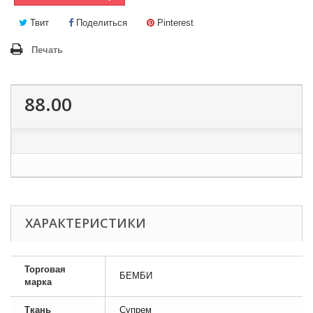
Твит
Поделиться
Pinterest
Печать
88.00
ХАРАКТЕРИСТИКИ
Торговая
БЕМБИ
марка
Ткань
Супрем