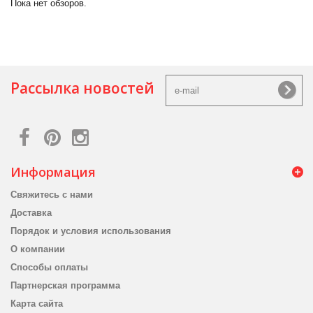
Пока нет обзоров.
Рассылка новостей
Информация
Свяжитесь с нами
Доставка
Порядок и условия использования
О компании
Способы оплаты
Партнерская программа
Карта сайта