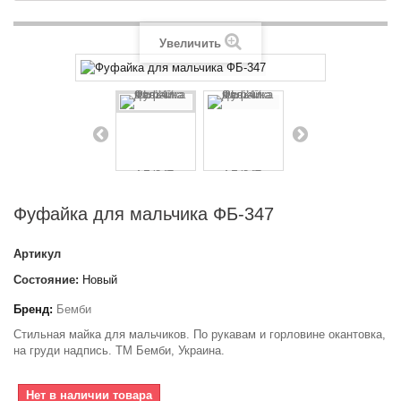
Увеличить
Фуфайка для мальчика ФБ-347
Артикул
Состояние:
Новый
Бренд:
Бемби
Стильная майка для мальчиков. По рукавам и горловине окантовка,
на груди надпись. ТМ Бемби, Украина.
Нет в наличии товара