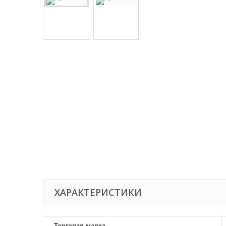
ХАРАКТЕРИСТИКИ
Торговая марка