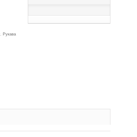
. Рукава