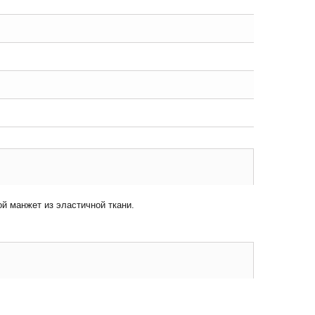
й манжет из эластичной ткани.