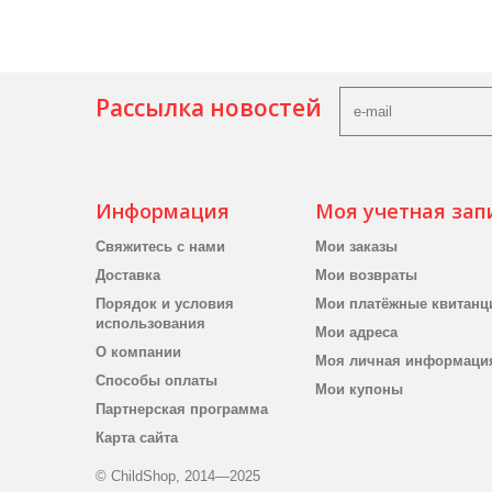
Рассылка новостей
Информация
Моя учетная зап
Свяжитесь с нами
Мои заказы
Доставка
Мои возвраты
Порядок и условия
Мои платёжные квитанц
использования
Мои адреса
О компании
Моя личная информаци
Способы оплаты
Мои купоны
Партнерская программа
Карта сайта
© ChildShop, 2014—2025