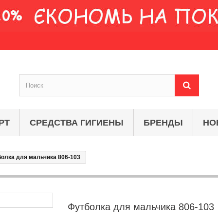
РТ
СРЕДСТВА ГИГИЕНЫ
БРЕНДЫ
НО
олка для мальчика 806-103
Футболка для мальчика 806-103