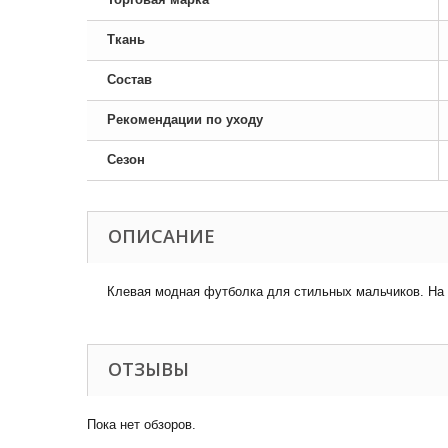
Ткань
Состав
Рекомендации по уходу
Сезон
ОПИСАНИЕ
Клевая модная футболка для стильных мальчиков. На г
ОТЗЫВЫ
Пока нет обзоров.