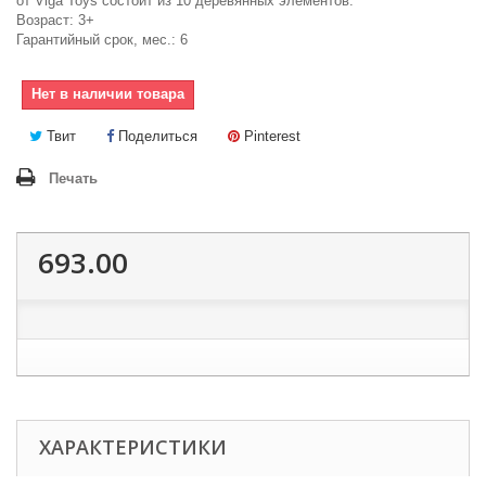
от Viga Toys состоит из 10 деревянных элементов.
Возраст: 3+
Гарантийный срок, мес.: 6
Нет в наличии товара
Твит
Поделиться
Pinterest
Печать
693.00
ХАРАКТЕРИСТИКИ