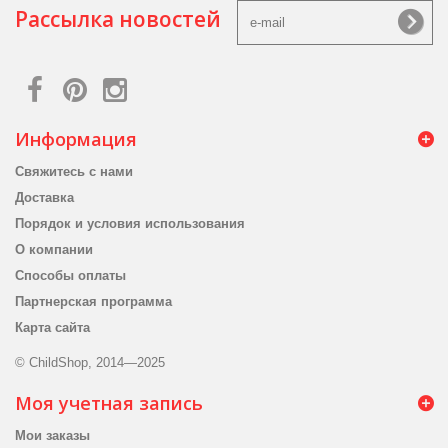
Рассылка новостей
Информация
Свяжитесь с нами
Доставка
Порядок и условия использования
О компании
Способы оплаты
Партнерская программа
Карта сайта
© ChildShop, 2014—2025
Моя учетная запись
Мои заказы