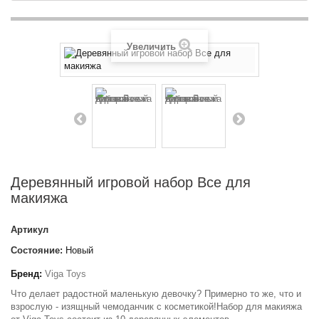
Увеличить
Деревянный игровой набор Все для
макияжа
Артикул
Состояние:
Новый
Бренд:
Viga Toys
Что делает радостной маленькую девочку? Примерно то же, что и
взрослую - изящный чемоданчик с косметикой!Набор для макияжа