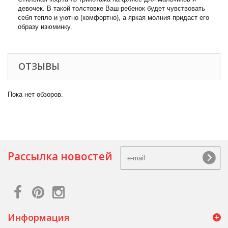
девочек. В такой толстовке Ваш ребенок будет чувствовать
себя тепло и уютно (комфортно), а яркая молния придаст его
образу изюминку.
ОТЗЫВЫ
Пока нет обзоров.
Рассылка новостей
Информация