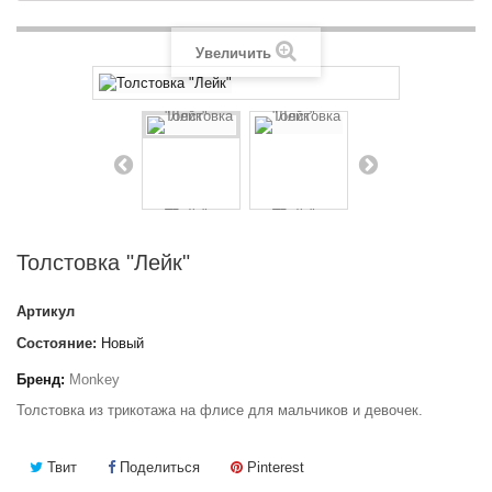
Увеличить
Толстовка "Лейк"
Артикул
Состояние:
Новый
Бренд:
Monkey
Толстовка из трикотажа на флисе для мальчиков и девочек.
Твит
Поделиться
Pinterest