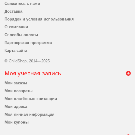
Свяжитесь с нами
Доставка
Порядок и условия использования
О компании
Способы оплаты
Партнерская программа
Карта сайта
© ChildShop, 2014—2025
Моя учетная запись
Мои заказы
Мои возвраты
Мои платёжные квитанции
Мои адреса
Моя личная информация
Мои купоны