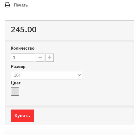
Печать
245.00
Количество
Размер
Цвет
Купить