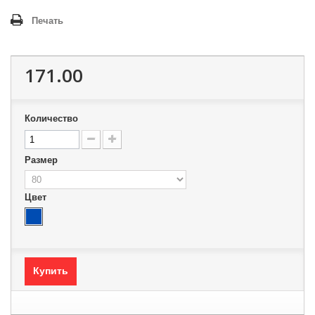
Печать
171.00
Количество
Размер
Цвет
Купить