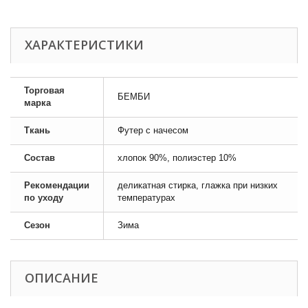
ХАРАКТЕРИСТИКИ
Торговая
БЕМБИ
марка
Ткань
Футер с начесом
Состав
хлопок 90%, полиэстер 10%
Рекомендации
деликатная стирка, глажка при низких
по уходу
температурах
Сезон
Зима
ОПИСАНИЕ