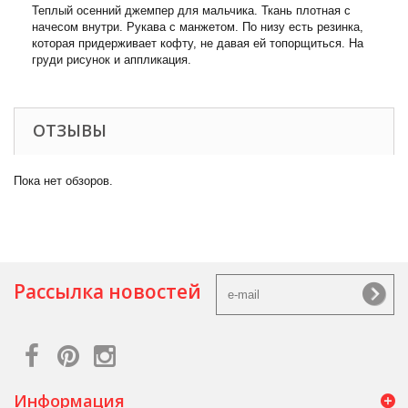
Теплый осенний джемпер для мальчика. Ткань плотная с
начесом внутри. Рукава с манжетом. По низу есть резинка,
которая придерживает кофту, не давая ей топорщиться. На
груди рисунок и аппликация.
ОТЗЫВЫ
Пока нет обзоров.
Рассылка новостей
Информация