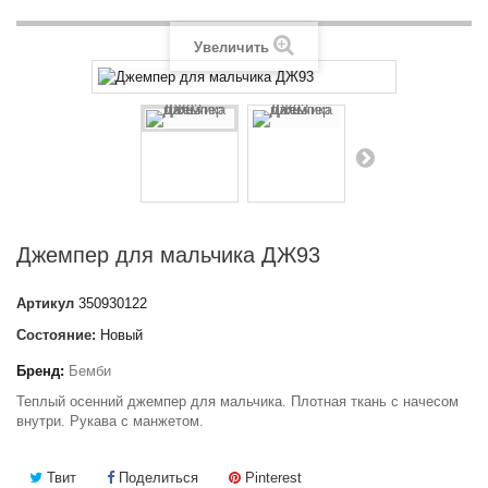
Увеличить
Джемпер для мальчика ДЖ93
Артикул
350930122
Состояние:
Новый
Бренд:
Бемби
Теплый осенний джемпер для мальчика. Плотная ткань с начесом
внутри. Рукава с манжетом.
Твит
Поделиться
Pinterest