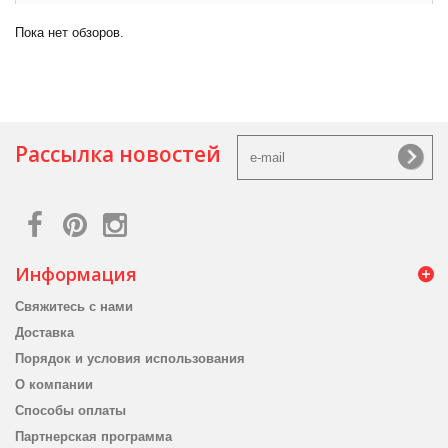
Пока нет обзоров.
Рассылка новостей
Информация
Свяжитесь с нами
Доставка
Порядок и условия использования
О компании
Способы оплаты
Партнерская программа