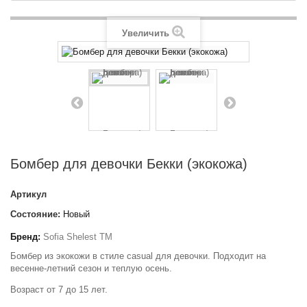
Увеличить
Бомбер для девочки Бекки (экокожа)
Артикул
Состояние:
Новый
Бренд:
Sofia Shelest TM
Бомбер из экокожи в стиле casual для девочки. Подходит на
весенне-летний сезон и теплую осень.
Возраст от 7 до 15 лет.