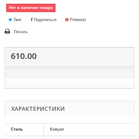
Нет в наличии товара
Твит
Поделиться
Pinterest
Печать
610.00
ХАРАКТЕРИСТИКИ
Стиль
Кэжуал