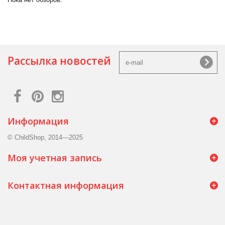
Рассылка новостей
Информация
© ChildShop, 2014—2025
Моя учетная запись
Контактная информация