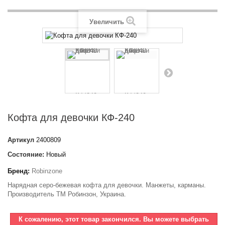
Увеличить
Кофта для девочки КФ-240
Артикул
2400809
Состояние:
Новый
Бренд:
Robinzone
Нарядная серо-бежевая кофта для девочки. Манжеты, карманы.
Производитель ТМ Робинзон, Украина.
К сожалению, этот товар закончился. Вы можете выбрать