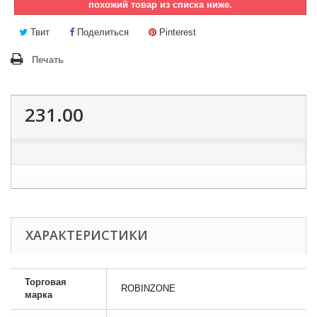
похожий товар из списка ниже.
Твит
Поделиться
Pinterest
Печать
231.00
ХАРАКТЕРИСТИКИ
Торговая
ROBINZONE
марка