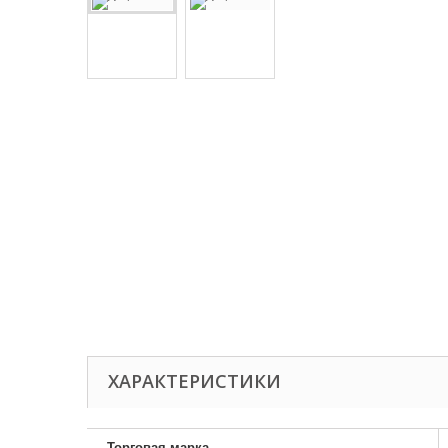
ХАРАКТЕРИСТИКИ
Торговая марка