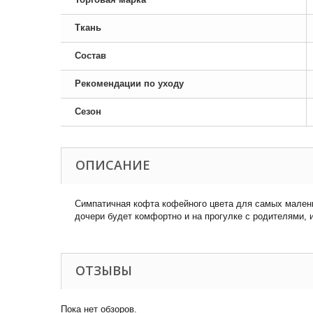
Ткань
Состав
Рекомендации по уходу
Сезон
ОПИСАНИЕ
Симпатичная кофта кофейного цвета для самых малень
дочери будет комфортно и на прогулке с родителями, и
ОТЗЫВЫ
Пока нет обзоров.