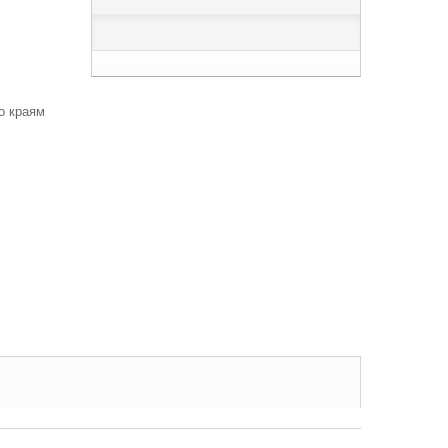
о краям