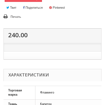
Твит
Поделиться
Pinterest
Печать
240.00
ХАРАКТЕРИСТИКИ
Торговая
Фламинго
марка
Ткань
Капитон