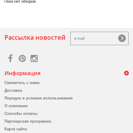
Пока нет обзоров.
Рассылка новостей
Информация
Свяжитесь с нами
Доставка
Порядок и условия использования
О компании
Способы оплаты
Партнерская программа
Карта сайта