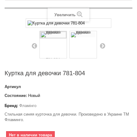
Увеличить
Куртка для девочки 781-804
Артикул
Состояние:
Новый
Бренд:
Фламінго
Стильная синяя курточка для девочки. Произведено в Украине ТМ
Фламинго.
Нет в наличии товара