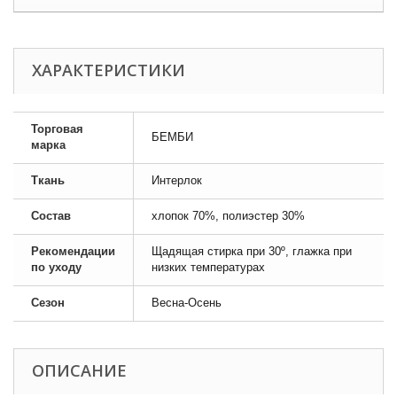
ХАРАКТЕРИСТИКИ
Торговая
БЕМБИ
марка
Ткань
Интерлок
Состав
хлопок 70%, полиэстер 30%
Рекомендации
Щадящая стирка при 30º, глажка при
по уходу
низких температурах
Сезон
Весна-Осень
ОПИСАНИЕ