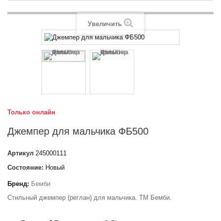
Увеличить
Только онлайн
Джемпер для мальчика ФБ500
Артикул
245000111
Состояние:
Новый
Бренд:
Бемби
Стильный джемпер (реглан) для мальчика. ТМ Бемби.