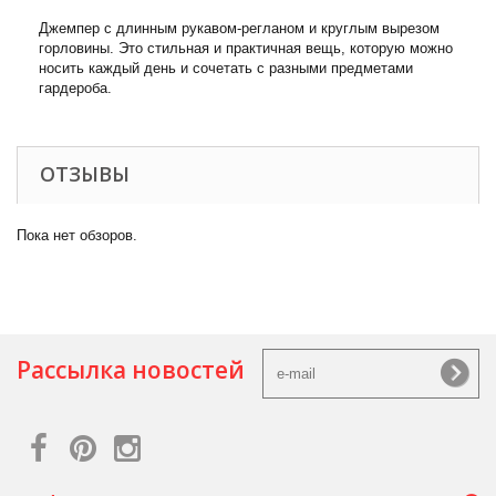
Джемпер с длинным рукавом-регланом и круглым вырезом
горловины. Это стильная и практичная вещь, которую можно
носить каждый день и сочетать с разными предметами
гардероба.
ОТЗЫВЫ
Пока нет обзоров.
Рассылка новостей