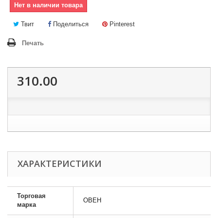
Нет в наличии товара
Твит
Поделиться
Pinterest
Печать
310.00
ХАРАКТЕРИСТИКИ
Торговая
ОВЕН
марка