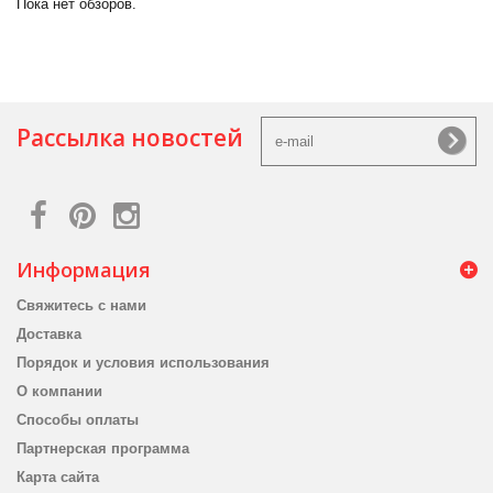
Пока нет обзоров.
Рассылка новостей
Информация
Свяжитесь с нами
Доставка
Порядок и условия использования
О компании
Способы оплаты
Партнерская программа
Карта сайта