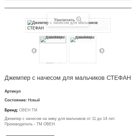
Увеличить
Джемпер с начесом для мальчиков СТЕФАН
Артикул
Состояние:
Новый
Бренд:
ОВЕН ТМ
Джемпер с начесом на зиму для мальчиков от 11 до 14 лет.
Производитель - ТМ ОВЕН.