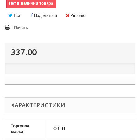
Нет в наличии товара
Твит
Поделиться
Pinterest
Печать
337.00
ХАРАКТЕРИСТИКИ
Торговая
ОВЕН
марка