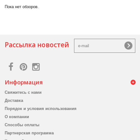
Пока нет обзоров.
Рассылка новостей
Информация
Свяжитесь с нами
Доставка
Порядок и условия использования
О компании
Способы оплаты
Партнерская программа