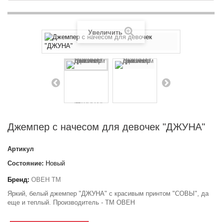
Увеличить
Джемпер с начесом для девочек "ДЖУНА"
Артикул
Состояние:
Новый
Бренд:
ОВЕН ТМ
Яркий, белый джемпер "ДЖУНА" с красивым принтом "СОВЫ", да
еще и теплый. Производитель - ТМ ОВЕН