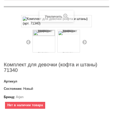
Увеличить
Комплект для девочки (кофта и штаны)
71340
Артикул
Состояние:
Новый
Бренд:
Arjen
Нет в наличии товара