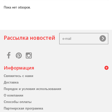
Пока нет обзоров.
Рассылка новостей
Информация
Свяжитесь с нами
Доставка
Порядок и условия использования
О компании
Способы оплаты
Партнерская программа