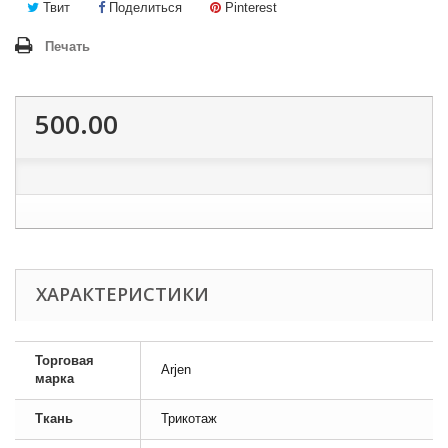
Твит
Поделиться
Pinterest
Печать
500.00
ХАРАКТЕРИСТИКИ
Торговая
Arjen
марка
Ткань
Трикотаж