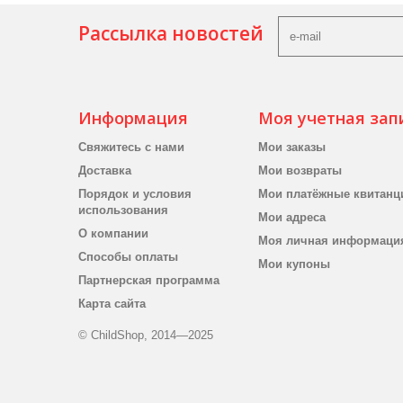
Рассылка новостей
Информация
Моя учетная зап
Свяжитесь с нами
Мои заказы
Доставка
Мои возвраты
Порядок и условия
Мои платёжные квитанц
использования
Мои адреса
О компании
Моя личная информаци
Способы оплаты
Мои купоны
Партнерская программа
Карта сайта
© ChildShop, 2014—2025