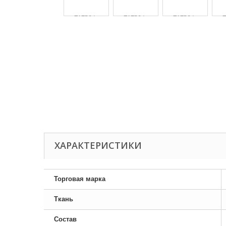
ХАРАКТЕРИСТИКИ
Торговая марка
Ткань
Состав