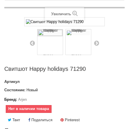
Увеличить
Свитшот Happy holidays 71290
Артикул
Состояние:
Новый
Бренд:
Arjen
Нет в наличии товара
Твит
Поделиться
Pinterest