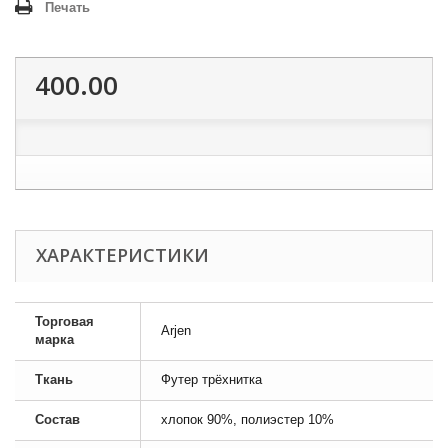
Печать
400.00
ХАРАКТЕРИСТИКИ
Торговая
Arjen
марка
Ткань
Футер трёхнитка
Состав
хлопок 90%, полиэстер 10%