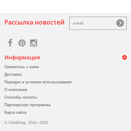
Рассылка новостей
Информация
Свяжитесь с нами
Доставка
Порядок и условия использования
О компании
Способы оплаты
Партнерская программа
Карта сайта
© ChildShop, 2014—2025