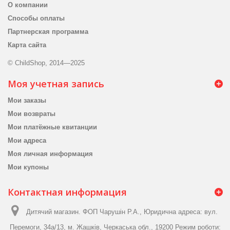
О компании
Способы оплаты
Партнерская программа
Карта сайта
© ChildShop, 2014—2025
Моя учетная запись
Мои заказы
Мои возвраты
Мои платёжные квитанции
Мои адреса
Моя личная информация
Мои купоны
Контактная информация
Дитячий магазин. ФОП Чарушін Р.А., Юридична адреса: вул.
Перемоги, 34а/13, м. Жашків, Черкаська обл., 19200 Режим роботи: