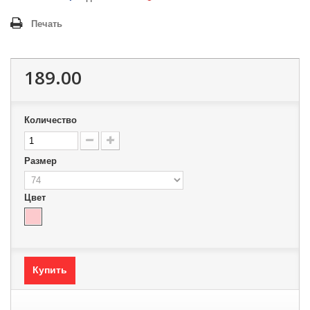
Печать
189.00
Количество
Размер
Цвет
Купить