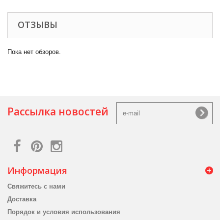
ОТЗЫВЫ
Пока нет обзоров.
Рассылка новостей
Информация
Свяжитесь с нами
Доставка
Порядок и условия использования