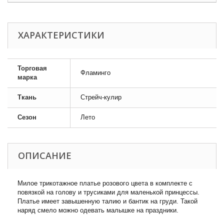
ХАРАКТЕРИСТИКИ
Торговая
Фламинго
марка
Ткань
Стрейч-кулир
Сезон
Лето
ОПИСАНИЕ
Милое трикотажное платье розового цвета в комплекте с
повязкой на голову и трусиками для маленькой принцессы.
Платье имеет завышенную талию и бантик на груди. Такой
наряд смело можно одевать малышке на праздники.