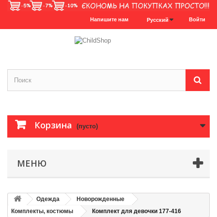
Напишите нам
Войти
Русский
Корзина
(пусто)
МЕНЮ
Одежда
Новорожденные
Комплекты, костюмы
Комплект для девочки 177-416